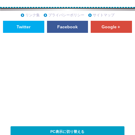
リンク集
プライバシーポリシー
サイトマップ
Twitter
Facebook
Google＋
PC表示に切り替える