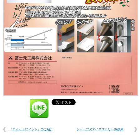
「ロボットフィット」のご紹介
シャープのアイススラリー冷蔵庫